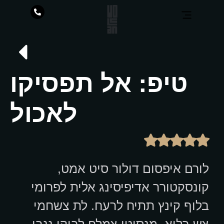
טיפ: אל תפסיקו
לאכול
לורם איפסום דולור סיט אמט,
קונסקטורר אדיפיסינג אלית לפרומי
בלוף קינץ תתיח לרעח. לת צשחמי