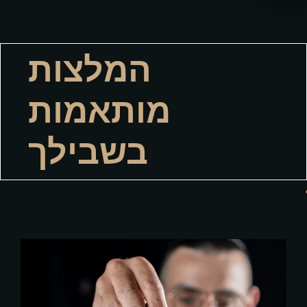
המלצות
מותאמות
בשבילך