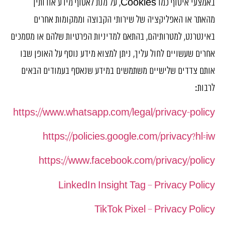
באמצעי איסוף כמו Cookies, על מנת לאסוף מידע אודותיך
מהאתר או האפליקציה של שירותי הקבוצה וממקומות אחרים
באינטרנט, למטרותיהם, בהתאם למדיניות הפרטיות שלהם או מסמכים
אחרים שעשויים לחול עליך, ניתן למצוא מידע נוסף על האופן שבו
אותם צדדים שלישיים משתמשים במידע שנאסף בעמודים הבאים
לרבות:
https://www.whatsapp.com/legal/privacy-policy
https://policies.google.com/privacy?hl=iw
https://www.facebook.com/privacy/policy
LinkedIn Insight Tag – Privacy Policy
TikTok Pixel – Privacy Policy