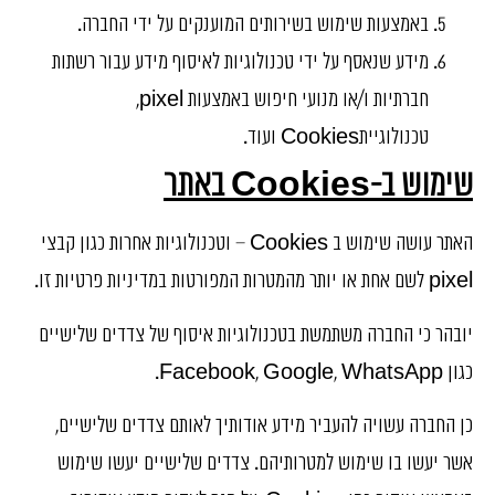
באמצעות שימוש בשירותים המוענקים על ידי החברה.
מידע שנאסף על ידי טכנולוגיות לאיסוף מידע עבור רשתות
חברתיות ו/או מנועי חיפוש באמצעות pixel,
טכנולוגייתCookies ועוד.
שימוש ב-
Cookies
באתר
האתר עושה שימוש ב Cookies – וטכנולוגיות אחרות כגון קבצי
pixel לשם אחת או יותר מהמטרות המפורטות במדיניות פרטיות זו.
יובהר כי החברה משתמשת בטכנולוגיות איסוף של צדדים שלישיים
כגון Facebook, Google, WhatsApp.
כן החברה עשויה להעביר מידע אודותיך לאותם צדדים שלישיים,
אשר יעשו בו שימוש למטרותיהם. צדדים שלישיים יעשו שימוש