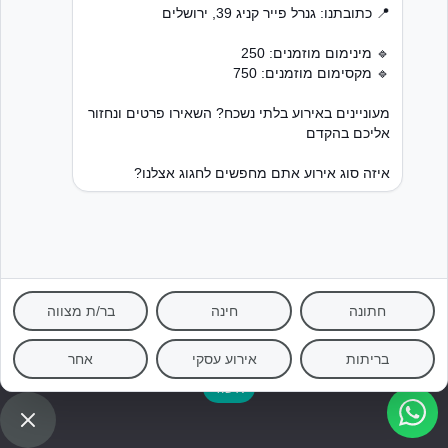
נבנה באהבה על ידי קליינטורה מיתוג לענף האירועים
אנו משתמשים בעוגיות כדי לשפר את חוויית הגלישה שלכם ולנתח שימוש
באתר. באמצעות המשך השימוש באתר, אתם מאשרים שימוש בעוגיות.
מידע נוסף ניתן למצוא ב
מדיניות הפרטיות
שלנו.
אישור